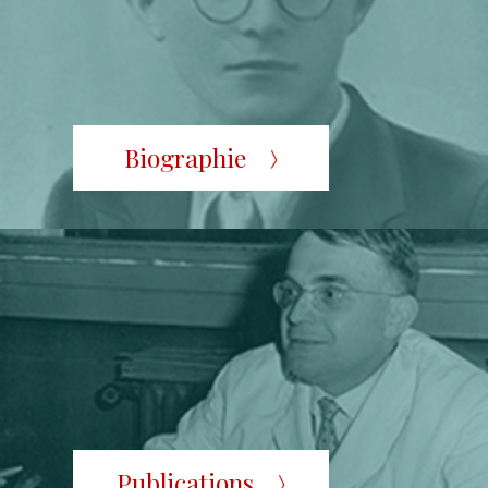
Biographie
Publications