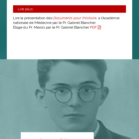
Lire plus :
Lire la présentation des
Documents pour l’Histoire
,
à l’Académie
nationale de Médecine par le Pr. Gabriel Blancher.
Éloge du Pr. Marois par le Pr. Gabriel Blancher
PDF