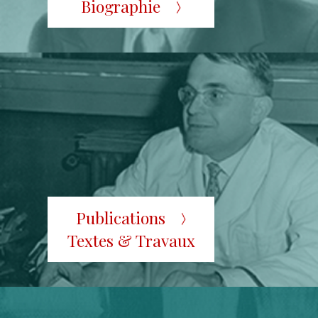
Biographie
Publications
Textes & Travaux