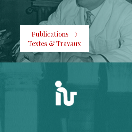
Publications
Textes & Travaux