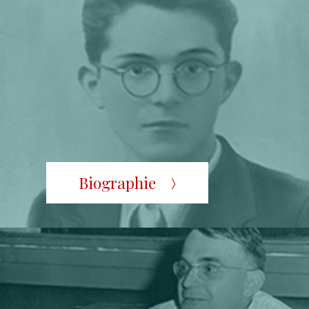
Biographie