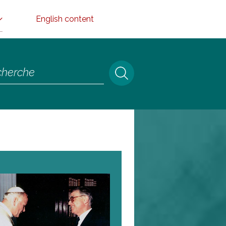
English content