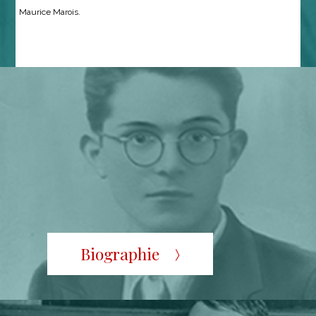
Maurice Marois.
Biographie