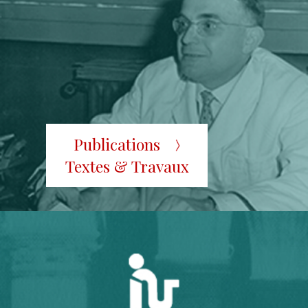
Publications
Textes & Travaux