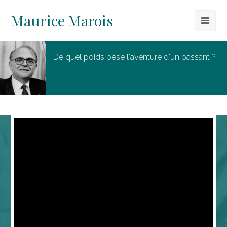
Maurice Marois
De quel poids pèse l'aventure d'un passant ?