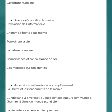
L’aventure humaine
Science et condition humaine :
L’explosion de l’informatique
L’homme affronté à lui-même
Pouvoir sur la vie
La nature humaine
Connaissance et connaissance de soi
Les menaces sur son identité
Ascensions spirituelles et accomplissement :
La liberté et les fondements de la morale
L’unité dans la diversité : quelles sont les valeurs communes à
l’humanité dans un monde pluraliste
La vie, valeur de base et bien premier