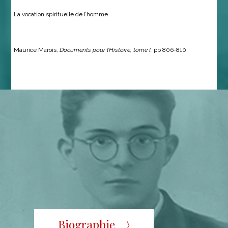
La vocation spirituelle de l’homme.
Maurice Marois,
Documents pour l’Histoire, tome I,
pp 806-810.
Biographie