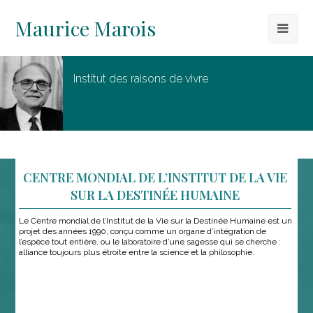
Maurice Marois
Institut des raisons de vivre
CENTRE MONDIAL DE L’INSTITUT DE LA VIE
SUR LA DESTINÉE HUMAINE
Le Centre mondial de l’Institut de la Vie sur la Destinée Humaine est un
projet des années 1990, conçu comme un organe d’intégration de
l’espèce tout entière, ou le laboratoire d’une sagesse qui se cherche :
alliance toujours plus étroite entre la science et la philosophie.