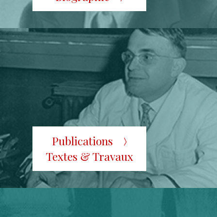
Publications
Textes & Travaux